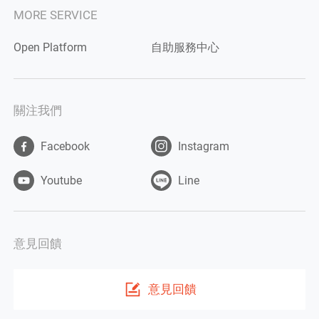
MORE SERVICE
Open Platform
自助服務中心
關注我們
Facebook
Instagram
Youtube
Line
意見回饋
意見回饋